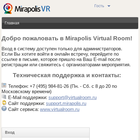
Гость
Главная
Добро пожаловать в Mirapolis Virtual Room!
Вход в систему доступен только для администраторов.
Если Вы хотите войти в онлайн встречу, перейдите по
ссылке в письме, которое пришло на Ваш E-mail после
регистрации или свяжитесь с организаторами мероприятия.
Техническая поддержка и контакты:
Телефон: +7 (495) 984-81-26 (Пн. - Сб. с 8 до 20 по
Московскому времени)
E-Mail поддержки:
support@virtualroom.ru
Сайт поддержки:
support.mirapolis.ru
Сайт сервиса:
www.virtualroom.ru
Вход